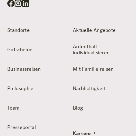
Standorte
Aktuelle Angebote
Aufenthalt
Gutscheine
individualisieren
Businessreisen
Mit Familie reisen
Philosophie
Nachhaltigkeit
Team
Blog
Presseportal
Karriere