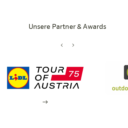
Unsere Partner & Awards