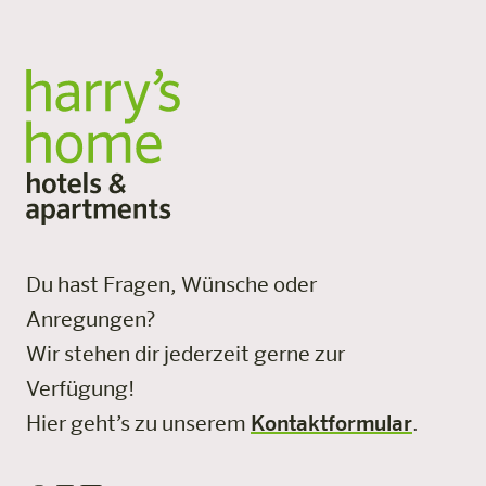
Alle Standorte
Du hast Fragen, Wünsche oder
Anregungen?
Wir stehen dir jederzeit gerne zur
Verfügung!
Hier geht’s zu unserem
Kontaktformular
.