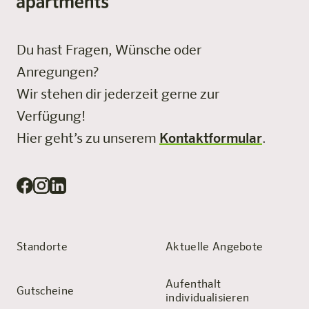
Du hast Fragen, Wünsche oder
Anregungen?
Wir stehen dir jederzeit gerne zur
Verfügung!
Hier geht’s zu unserem
Kontaktformular
.
Standorte
Aktuelle Angebote
Aufenthalt
Gutscheine
individualisieren