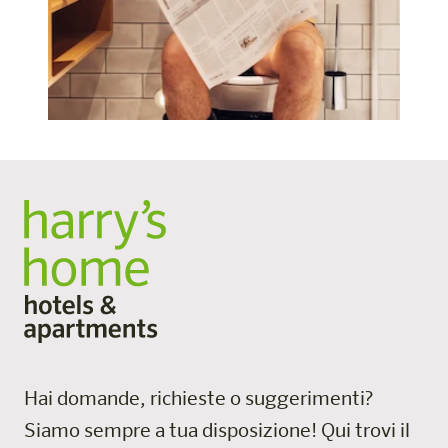
Hai domande, richieste o suggerimenti?
Siamo sempre a tua disposizione!
Qui trovi il