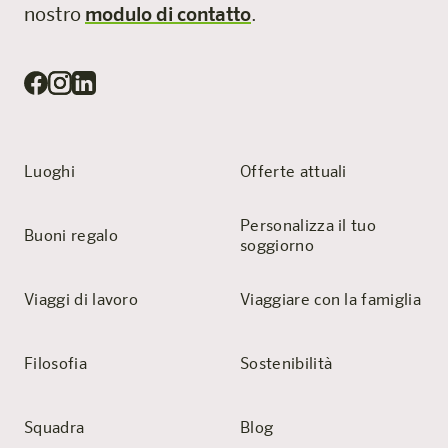
nostro
modulo di contatto
.
Luoghi
Offerte attuali
Personalizza il tuo
Buoni regalo
soggiorno
Viaggi di lavoro
Viaggiare con la famiglia
Filosofia
Sostenibilità
Squadra
Blog