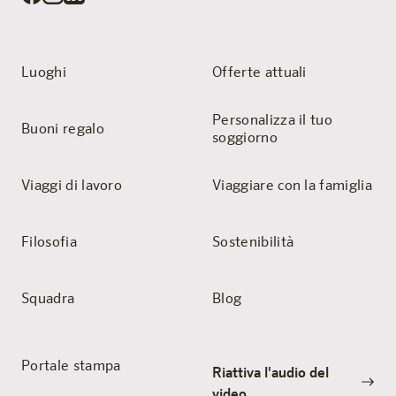
Luoghi
Offerte attuali
Personalizza il tuo
Buoni regalo
soggiorno
Viaggi di lavoro
Viaggiare con la famiglia
Filosofia
Sostenibilità
Squadra
Blog
Portale stampa
Riattiva l'audio del
video