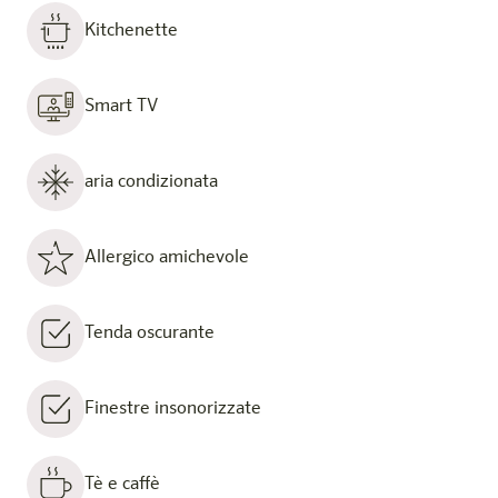
Kitchenette
Smart TV
aria condizionata
Allergico amichevole
Tenda oscurante
Finestre insonorizzate
Tè e caffè