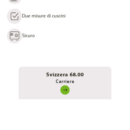
Due misure di cuscini
Sicuro
Svizzera 68.00
Carriera