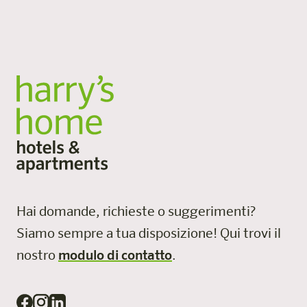
Hai domande, richieste o suggerimenti?
Siamo sempre a tua disposizione!
Qui trovi il
nostro
modulo di contatto
.