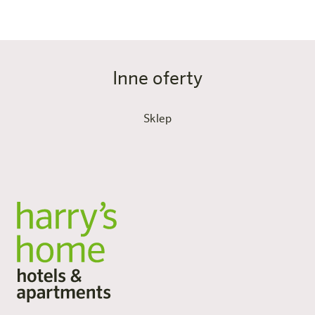
Inne oferty
Sklep