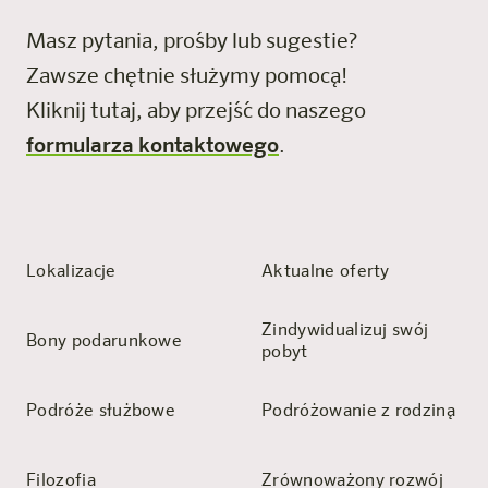
Masz pytania, prośby lub sugestie?
Zawsze chętnie służymy pomocą!
Kliknij tutaj, aby przejść do naszego
formularza kontaktowego
.
Lokalizacje
Aktualne oferty
Zindywidualizuj swój
Bony podarunkowe
pobyt
Podróże służbowe
Podróżowanie z rodziną
Filozofia
Zrównoważony rozwój