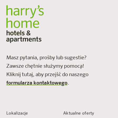
Masz pytania, prośby lub sugestie?
Zawsze chętnie służymy pomocą!
Kliknij tutaj, aby przejść do naszego
formularza kontaktowego
.
Lokalizacje
Aktualne oferty