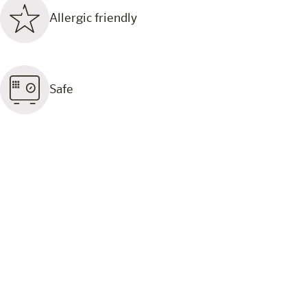
Allergic friendly
Safe