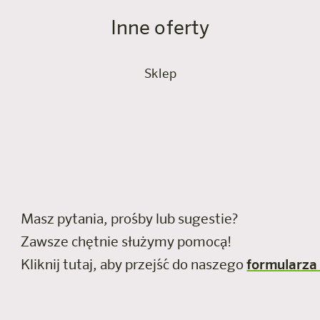
Inne oferty
Sklep
Masz pytania, prośby lub sugestie?
Zawsze chętnie służymy pomocą!
Kliknij tutaj, aby przejść do naszego
formularza