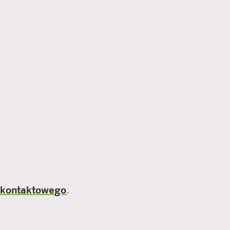
 kontaktowego
.