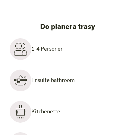
Do planera trasy
1-4 Personen
Ensuite bathroom
Kitchenette