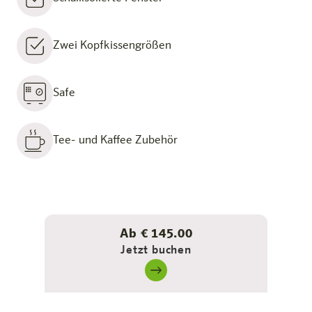
Zwei Kopfkissengrößen
Safe
Tee- und Kaffee Zubehör
Ab € 145.00
Jetzt buchen