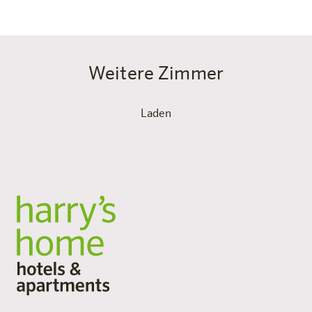
Weitere Zimmer
Laden