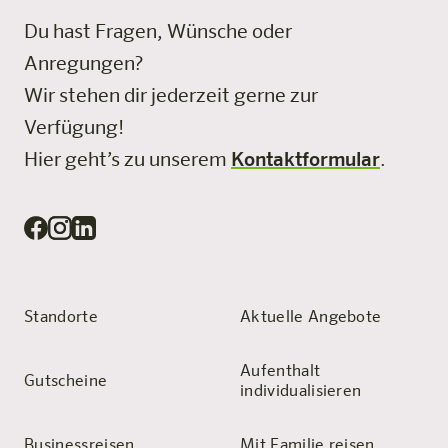
Du hast Fragen, Wünsche oder
Anregungen?
Wir stehen dir jederzeit gerne zur
Verfügung!
Hier geht’s zu unserem
Kontaktformular
.
Standorte
Aktuelle Angebote
Aufenthalt
Gutscheine
individualisieren
Businessreisen
Mit Familie reisen