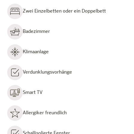
Zwei Einzelbetten oder ein Doppelbett
Badezimmer
Klimaanlage
Verdunklungsvorhänge
Smart TV
Allergiker freundlich
Schallisolierte Fenster