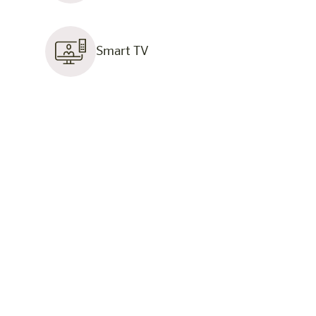
Smart TV