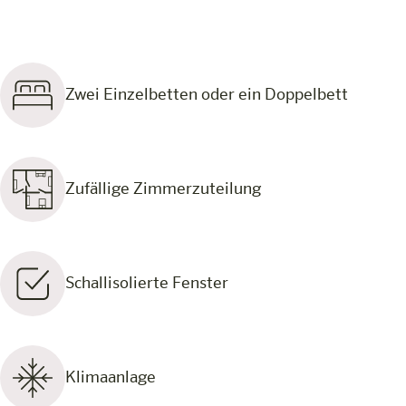
Zwei Einzelbetten oder ein Doppelbett
Zufällige Zimmerzuteilung
Schallisolierte Fenster
Klimaanlage