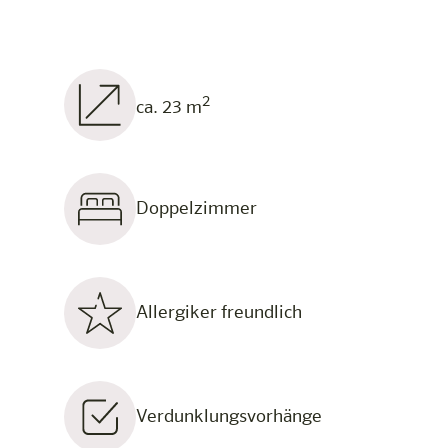
2
ca. 23 m
Doppelzimmer
Allergiker freundlich
Verdunklungsvorhänge