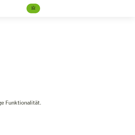
Standardzimmer
Jetzt buchen
e Funktionalität.