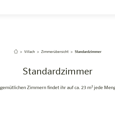
uchen
Villach
Zimmerübersicht
Standardzimmer
Standardzimmer
 gemütlichen Zimmern findet ihr auf ca. 23 m² jede Meng