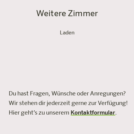
Weitere Zimmer
Laden
Du hast Fragen, Wünsche oder Anregungen?
Wir stehen dir jederzeit gerne zur Verfügung!
Hier geht’s zu unserem
Kontaktformular
.