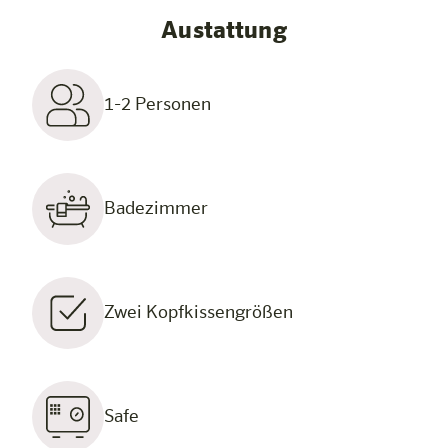
Austattung
1-2 Personen
Badezimmer
Zwei Kopfkissengrößen
Safe