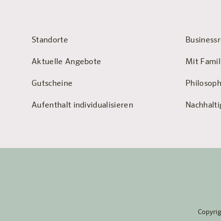
Standorte
Businessr
Aktuelle Angebote
Mit Famil
Gutscheine
Philosoph
Aufenthalt individualisieren
Nachhalti
Copyri