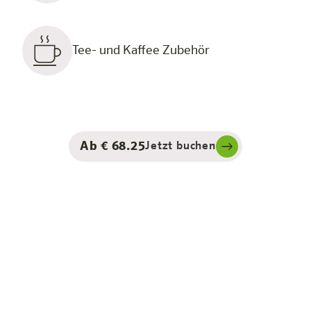
Tee- und Kaffee Zubehör
Ab € 68.25
Jetzt buchen