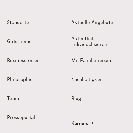
Standorte
Aktuelle Angebote
Aufenthalt
Gutscheine
individualisieren
Businessreisen
Mit Familie reisen
Philosophie
Nachhaltigkeit
Team
Blog
Presseportal
Karriere