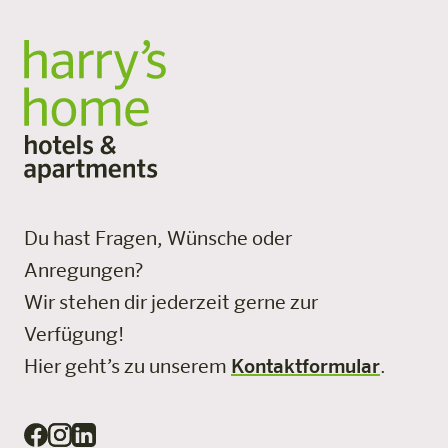
Du hast Fragen, Wünsche oder
Anregungen?
Wir stehen dir jederzeit gerne zur
Verfügung!
Hier geht’s zu unserem
Kontaktformular
.